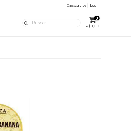
Cadastre-se
Login
0
R$0,00