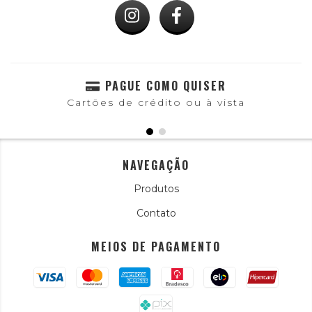
PAGUE COMO QUISER
Cartões de crédito ou à vista
NAVEGAÇÃO
Produtos
Contato
MEIOS DE PAGAMENTO